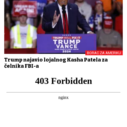
BORAC ZA AMERIKU
Trump najavio lojalnog Kasha Patela za
čelnika FBI-a