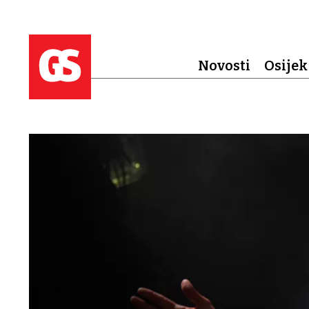
Novosti
Osijek