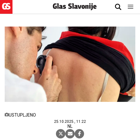
USTUPLJENO
25.10.2025., 11:22
NL