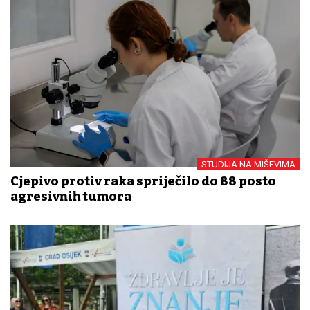
STUDIJA NA MIŠEVIMA
Cjepivo protiv raka spriječilo do 88 posto
agresivnih tumora