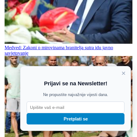
Medved: Zakoni o mirovinama branitelja sutra idu javno
savjetovanje
×
Prijavi se na Newsletter!
Ne propustite najvažnije vijesti dana.
Pretplati se