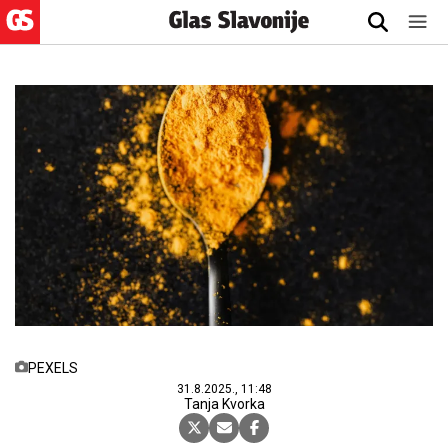
PEXELS
31.8.2025., 11:48
Tanja Kvorka