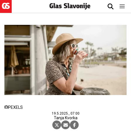
PEXELS
19.5.2025., 07:00
Tanja Kvorka