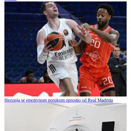
Hezonja se emotivnom porukom oprostio od Real Madrida