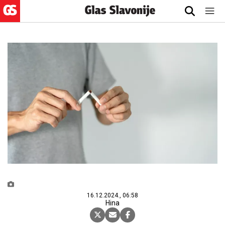
16.12.2024., 06:58
Hina