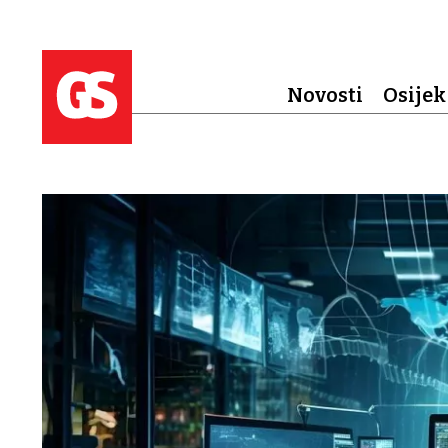
Novosti
Osijek