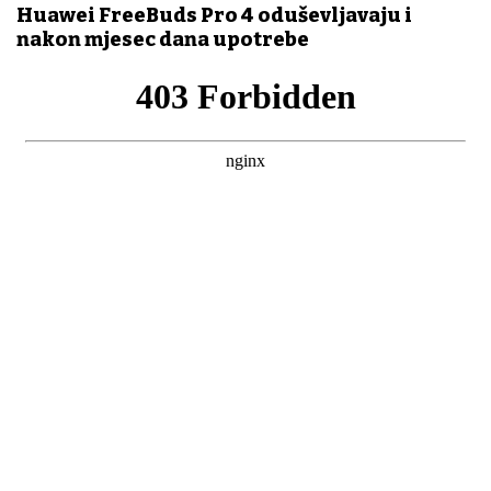
Huawei FreeBuds Pro 4 oduševljavaju i
nakon mjesec dana upotrebe