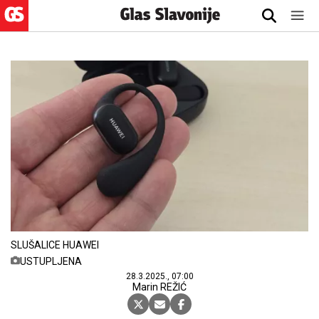
SLUŠALICE HUAWEI
USTUPLJENA
28.3.2025., 07:00
Marin REŽIĆ