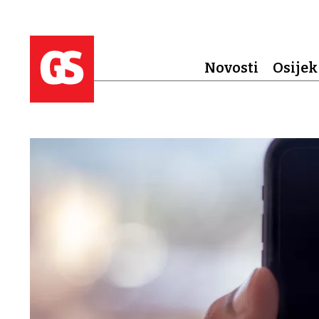
Novosti
Osijek