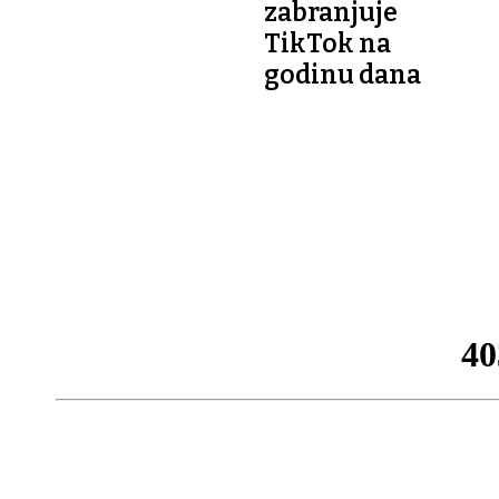
zabranjuje
TikTok na
godinu dana