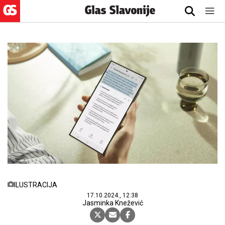
ILUSTRACIJA
17.10.2024., 12:38
Jasminka Knežević