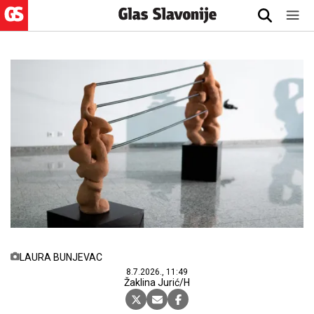
LAURA BUNJEVAC
8.7.2026., 11:49
Žaklina Jurić/H