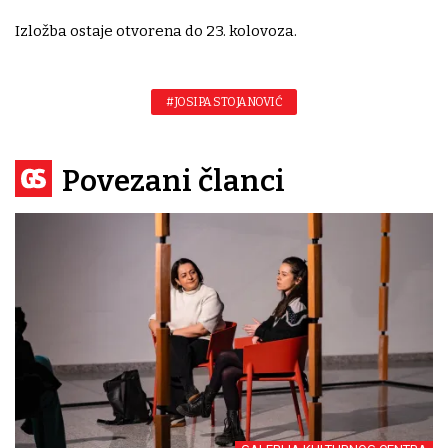
Izložba ostaje otvorena do 23. kolovoza.
#JOSIPA STOJANOVIĆ
Povezani članci