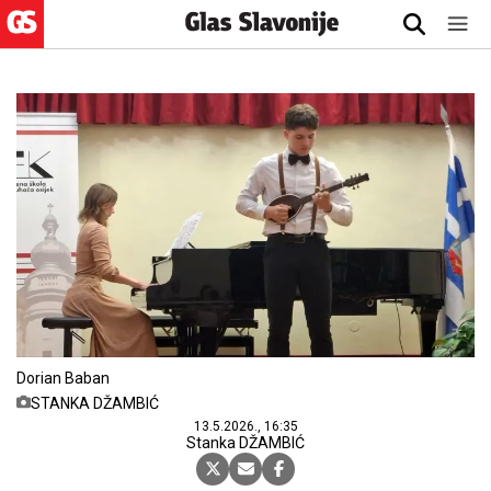
Dorian Baban
STANKA DŽAMBIĆ
13.5.2026., 16:35
Stanka DŽAMBIĆ