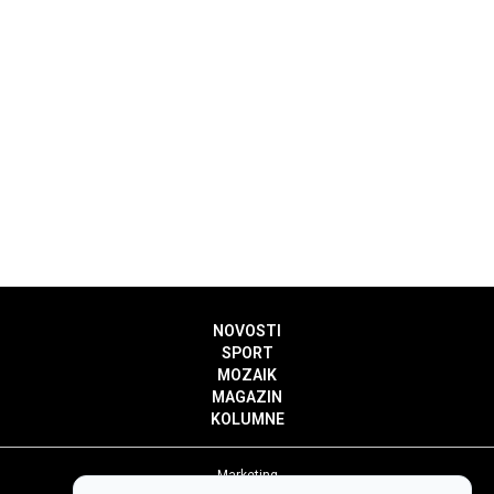
NOVOSTI
SPORT
MOZAIK
MAGAZIN
KOLUMNE
Marketing