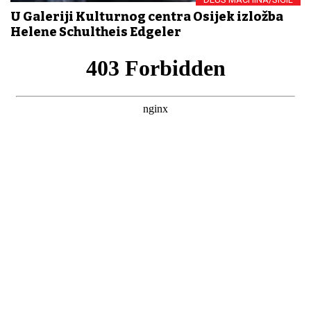
U Galeriji Kulturnog centra Osijek izložba
Helene Schultheis Edgeler