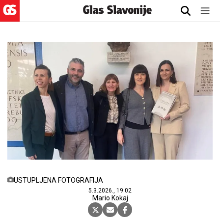
USTUPLJENA FOTOGRAFIJA
5.3.2026., 19:02
Mario Kokaj