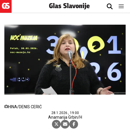
HINA/DENIS CERIĆ
28.1.2026., 19:00
Anamarija Grbin/H