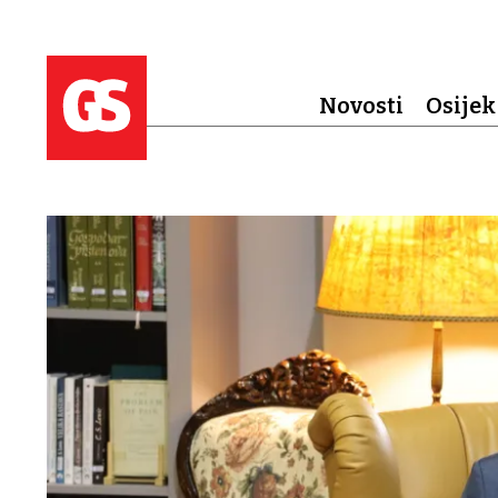
Novosti
Osijek