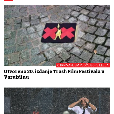
OTKRIVANJEM PLOČE BORE LEEJA
Otvoreno 20. izdanje Trash Film Festivala u
Varaždinu