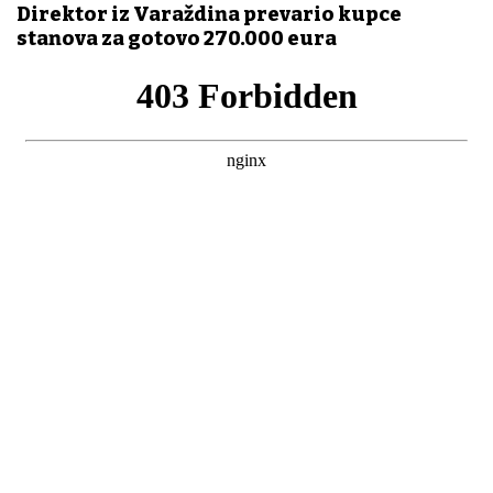
Direktor iz Varaždina prevario kupce
stanova za gotovo 270.000 eura