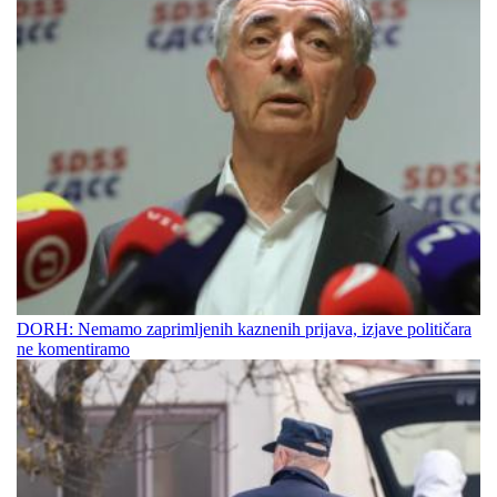
DORH: Nemamo zaprimljenih kaznenih prijava, izjave političara
ne komentiramo