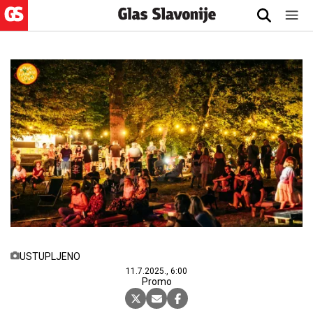
USTUPLJENO
11.7.2025., 6:00
Promo