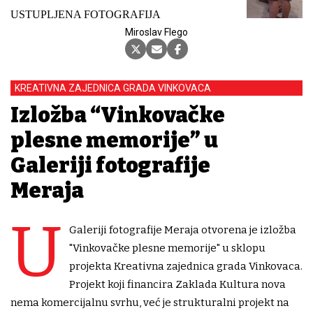
USTUPLJENA FOTOGRAFIJA
Miroslav Flego
KREATIVNA ZAJEDNICA GRADA VINKOVACA
Izložba “Vinkovačke
plesne memorije” u
Galeriji fotografije
Meraja
U
Galeriji fotografije Meraja otvorena je izložba
"Vinkovačke plesne memorije" u sklopu
projekta Kreativna zajednica grada Vinkovaca.
Projekt koji financira Zaklada Kultura nova
nema komercijalnu svrhu, već je strukturalni projekt na