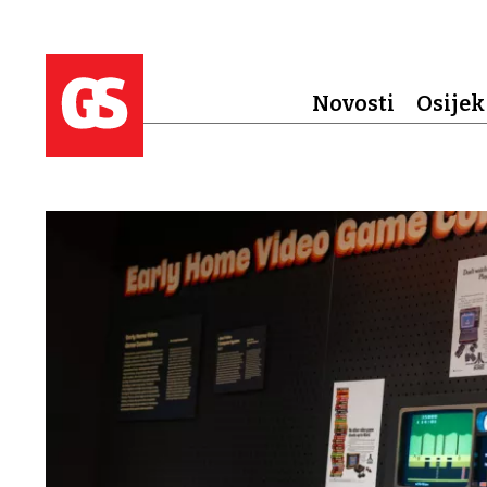
Novosti
Osijek