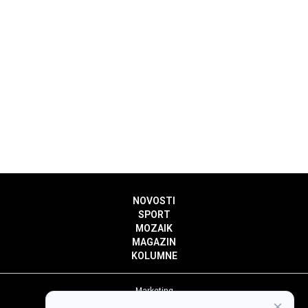
NOVOSTI
SPORT
MOZAIK
MAGAZIN
KOLUMNE
Marketing
×
Politika privatnosti