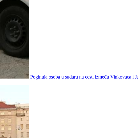
Poginula osoba u sudaru na cesti između Vinkovaca i 