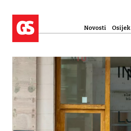
Novosti
Osijek