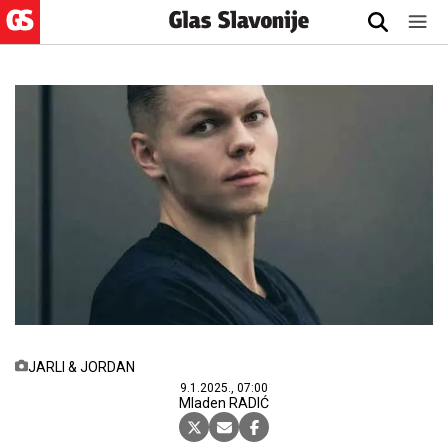
JARLI & JORDAN
9.1.2025., 07:00
Mladen RADIĆ