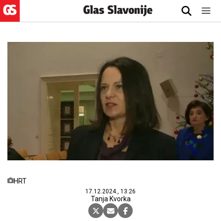
HRT
17.12.2024., 13:26
Tanja Kvorka