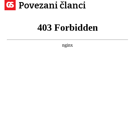
Povezani članci