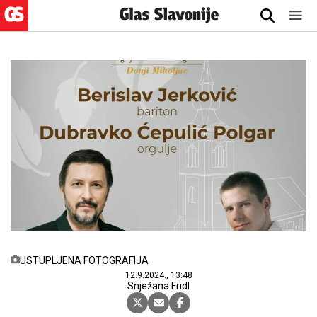
USTUPLJENA FOTOGRAFIJA
12.9.2024., 13:48
Snježana Fridl