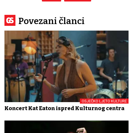
Povezani članci
OSJEČKO LJETO KULTURE
Koncert Kat Eaton ispred Kulturnog centra