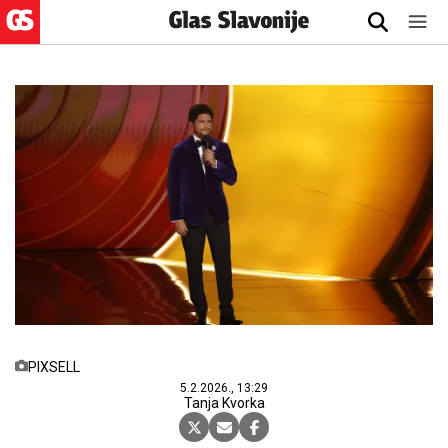
PIXSELL
5.2.2026., 13:29
Tanja Kvorka