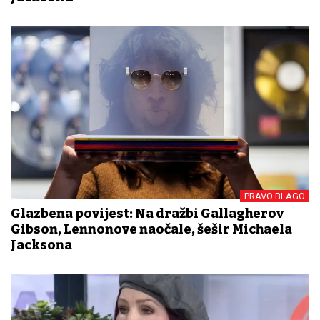
PRAVO BLAGO
Glazbena povijest: Na dražbi Gallagherov
Gibson, Lennonove naočale, šešir Michaela
Jacksona