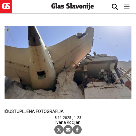
USTUPLJENA FOTOGRAFIJA
8.11.2025., 1:23
Ivana Kocijan