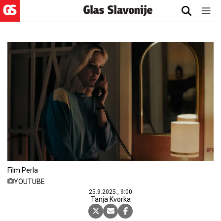
Film Perla
YOUTUBE
25.9.2025., 9:00
Tanja Kvorka