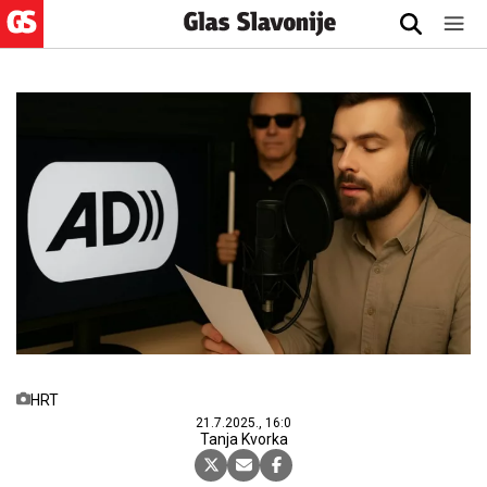
HRT
21.7.2025., 16:0
Tanja Kvorka