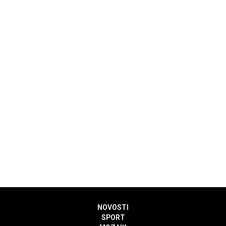
NOVOSTI
SPORT