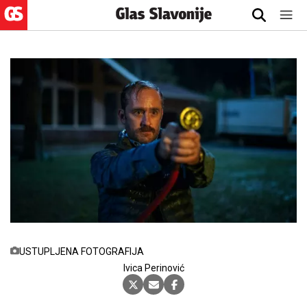
USTUPLJENA FOTOGRAFIJA
Ivica Perinović