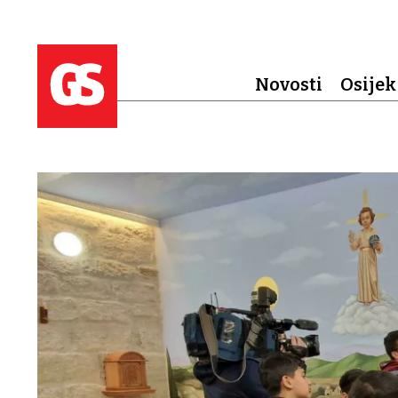
Novosti
Osijek