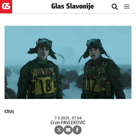
NN
7.3.2025., 07:04
Ervin PAVLEKOVIĆ