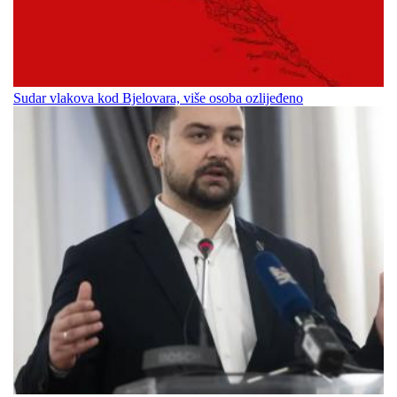
Sudar vlakova kod Bjelovara, više osoba ozlijeđeno