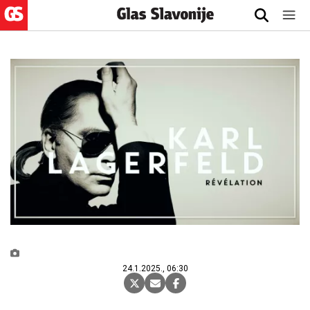
24.1.2025., 06:30