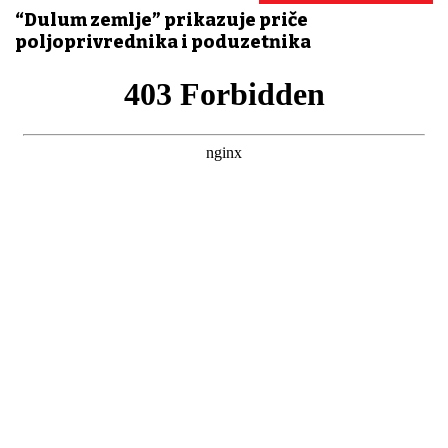
“Dulum zemlje” prikazuje priče
poljoprivrednika i poduzetnika