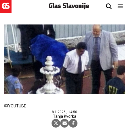
YOUTUBE
8.1.2025., 14:50
Tanja Kvorka