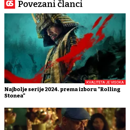
Povezani članci
KVALITETA JE VISOKA
Najbolje serije 2024. prema izboru "Rolling
Stonea"