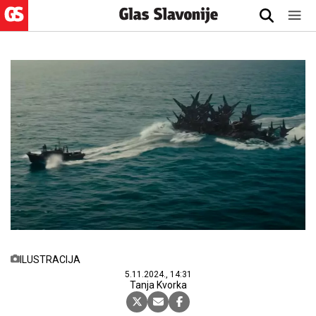
ILUSTRACIJA
5.11.2024., 14:31
Tanja Kvorka