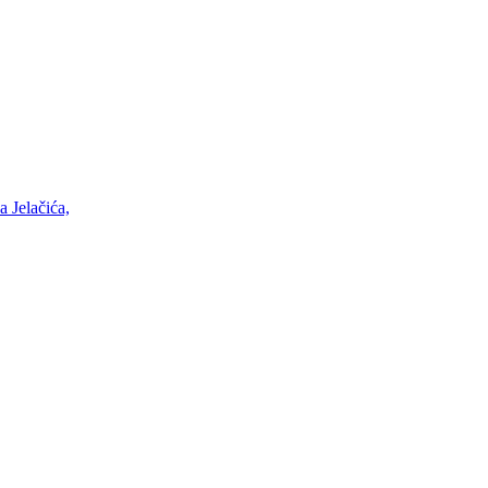
 Jelačića,