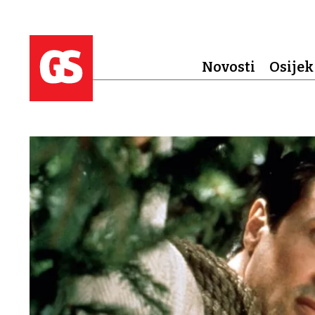
Novosti
Osijek