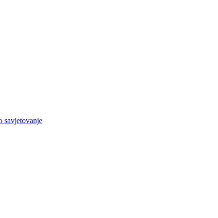
o savjetovanje