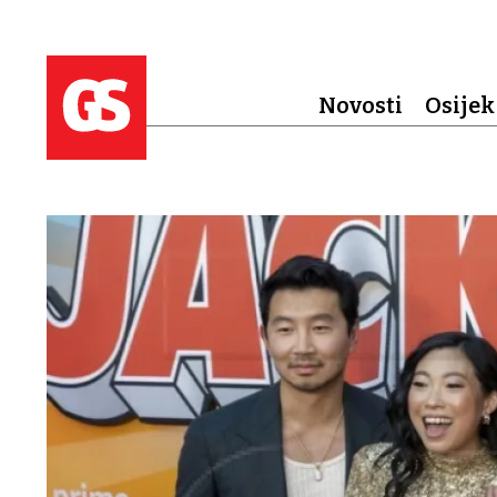
Novosti
Osijek