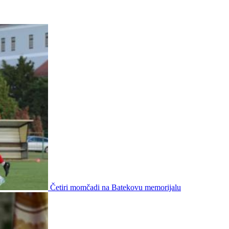
Četiri momčadi na Batekovu memorijalu