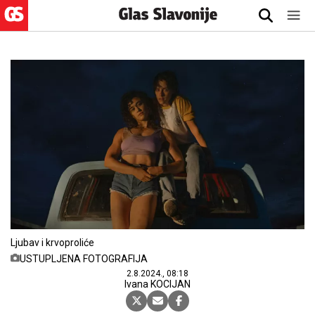
Ljubav i krvoproliće
USTUPLJENA FOTOGRAFIJA
2.8.2024., 08:18
Ivana KOCIJAN