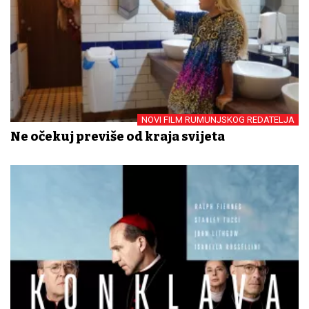
NOVI FILM RUMUNJSKOG REDATELJA
Ne očekuj previše od kraja svijeta