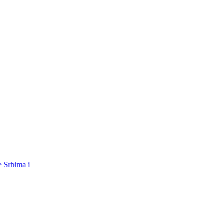
e Srbima i