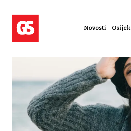
Novosti
Osijek