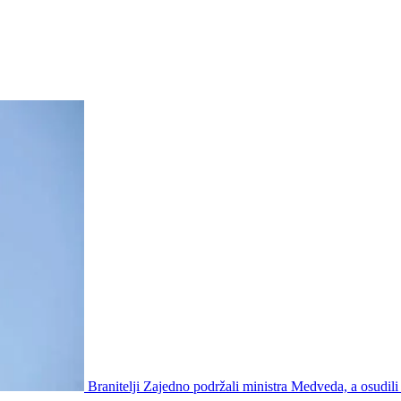
Branitelji Zajedno podržali ministra Medveda, a osudili