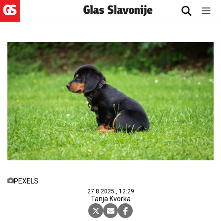
PEXELS
27.8.2025., 12:29
Tanja Kvorka