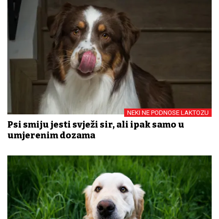
NEKI NE PODNOSE LAKTOZU
Psi smiju jesti svježi sir, ali ipak samo u
umjerenim dozama