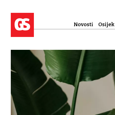
Novosti
Osijek