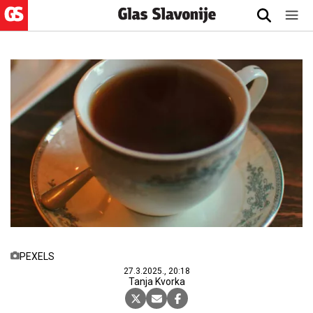
PEXELS
27.3.2025., 20:18
Tanja Kvorka