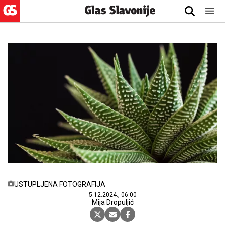
USTUPLJENA FOTOGRAFIJA
5.12.2024., 06:00
Mija Dropuljić