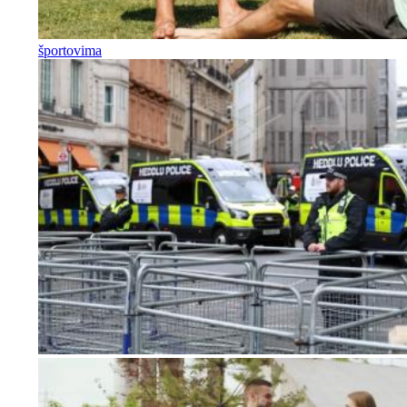
športovima