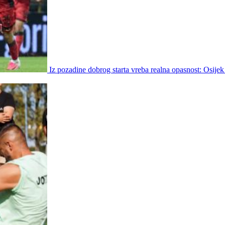
Iz pozadine dobrog starta vreba realna opasnost: Osijek