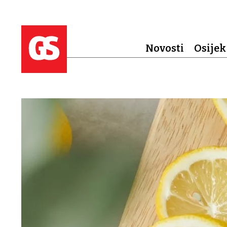
Novosti
Osijek