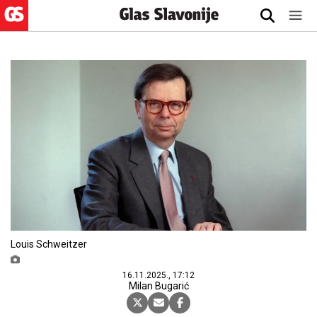
Louis Schweitzer
16.11.2025., 17:12
Milan Bugarić